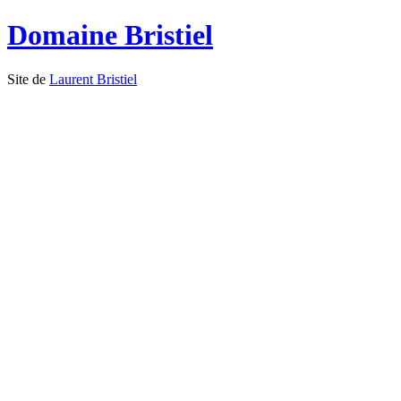
Domaine Bristiel
Site de
Laurent Bristiel